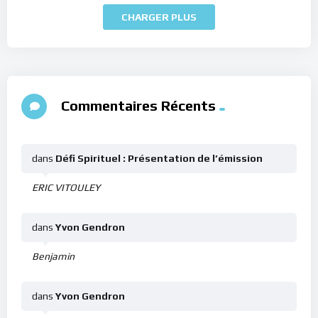
CHARGER PLUS
Commentaires Récents
dans
Défi Spirituel : Présentation de l’émission
ERIC VITOULEY
dans
Yvon Gendron
Benjamin
dans
Yvon Gendron