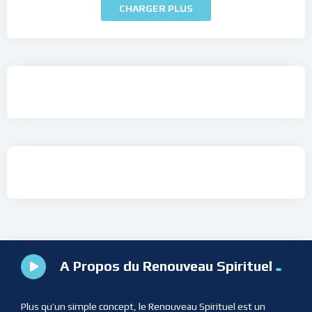
CHARGER PLUS
A Propos du Renouveau Spirituel
Plus qu’un simple concept, le Renouveau Spirituel est un