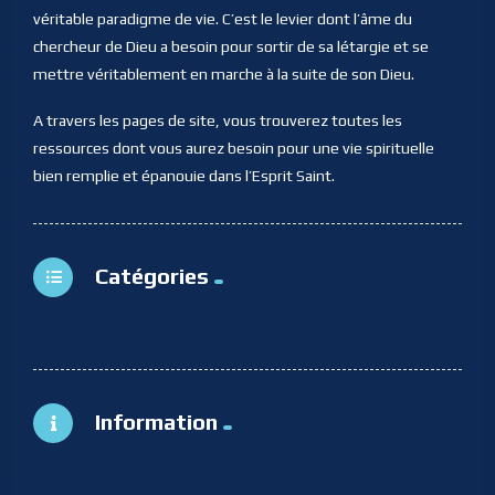
véritable paradigme de vie. C’est le levier dont l’âme du
chercheur de Dieu a besoin pour sortir de sa létargie et se
mettre véritablement en marche à la suite de son Dieu.
A travers les pages de site, vous trouverez toutes les
ressources dont vous aurez besoin pour une vie spirituelle
bien remplie et épanouie dans l’Esprit Saint.
Catégories
Information