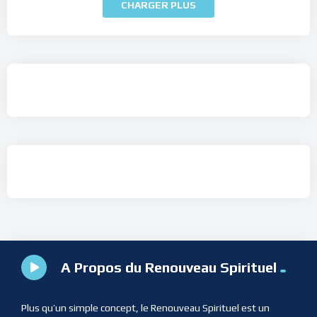
CHARGER PLUS
A Propos du Renouveau Spirituel
Plus qu’un simple concept, le Renouveau Spirituel est un