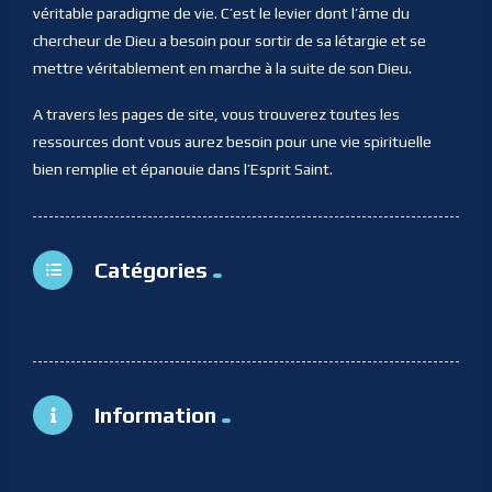
véritable paradigme de vie. C’est le levier dont l’âme du
chercheur de Dieu a besoin pour sortir de sa létargie et se
mettre véritablement en marche à la suite de son Dieu.
A travers les pages de site, vous trouverez toutes les
ressources dont vous aurez besoin pour une vie spirituelle
bien remplie et épanouie dans l’Esprit Saint.
Catégories
Information