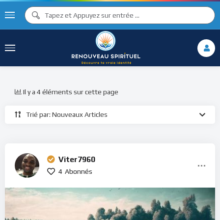
Il y a 4 éléments sur cette page
Trié par: Nouveaux Articles
Viter7960
4
Abonnés