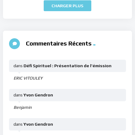
CHARGER PLUS
Commentaires Récents
dans
Défi Spirituel : Présentation de l’émission
ERIC VITOULEY
dans
Yvon Gendron
Benjamin
dans
Yvon Gendron