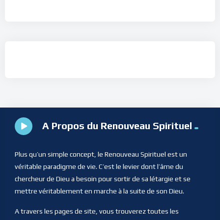
A Propos du Renouveau Spirituel
Plus qu’un simple concept, le Renouveau Spirituel est un
véritable paradigme de vie. C’est le levier dont l’âme du
chercheur de Dieu a besoin pour sortir de sa létargie et se
mettre véritablement en marche à la suite de son Dieu.
A travers les pages de site, vous trouverez toutes les