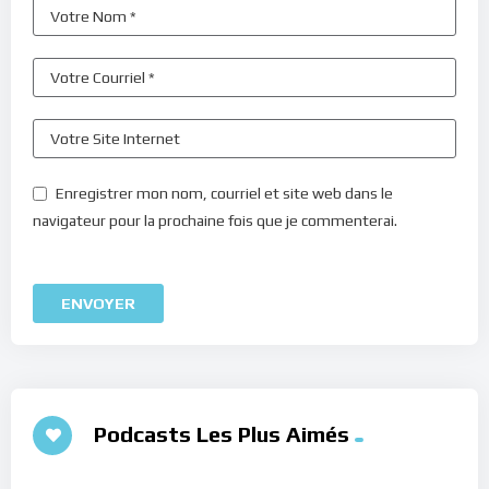
Enregistrer mon nom, courriel et site web dans le
navigateur pour la prochaine fois que je commenterai.
Podcasts Les Plus Aimés