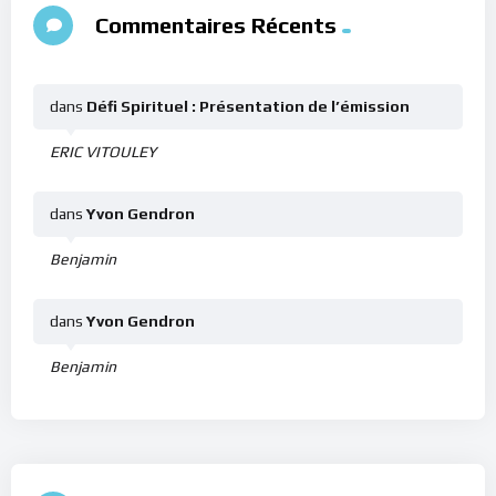
Commentaires Récents
dans
Défi Spirituel : Présentation de l’émission
ERIC VITOULEY
dans
Yvon Gendron
Benjamin
dans
Yvon Gendron
Benjamin