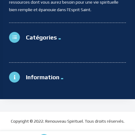
ressources dont vous aurez besoin pour une vie spirituelle
bien remplie et épanouie dans l’Esprit Saint.
Catégories
Information
Copyright © 2022. Renouveau Spirituel. Tous droits réservés.