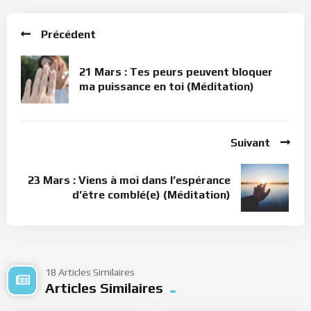
Précédent
21 Mars : Tes peurs peuvent bloquer
ma puissance en toi (Méditation)
Suivant
23 Mars : Viens à moi dans l’espérance
d’être comblé(e) (Méditation)
18 Articles Similaires
Articles Similaires