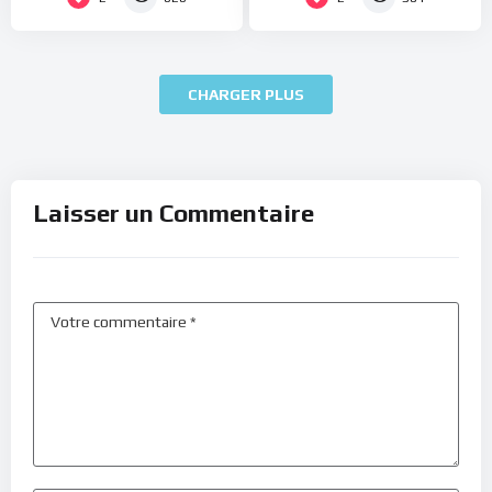
CHARGER PLUS
Laisser un Commentaire