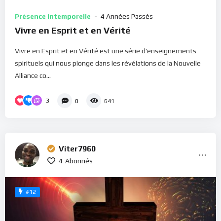
Présence Intemporelle
4 Années Passés
Vivre en Esprit et en Vérité
Vivre en Esprit et en Vérité est une série d'enseignements
spirituels qui nous plonge dans les révélations de la Nouvelle
Alliance co...
3
0
641
Viter7960
4
Abonnés
#12