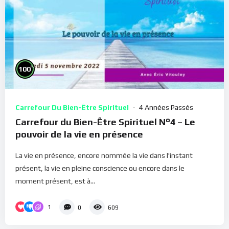
%
100
Carrefour Du Bien-Être Spirituel
4 Années Passés
Carrefour du Bien-Être Spirituel N°4 – Le
pouvoir de la vie en présence
La vie en présence, encore nommée la vie dans l'instant
présent, la vie en pleine conscience ou encore dans le
moment présent, est à...
1
0
609