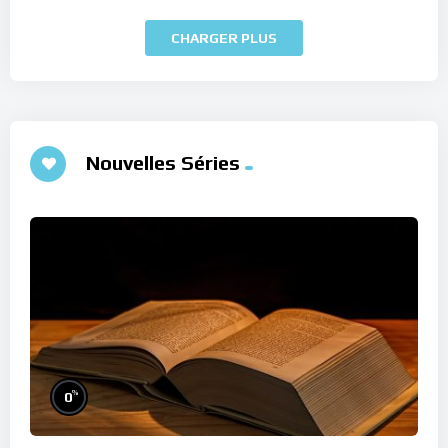
CHARGER PLUS
Nouvelles Séries
%
0