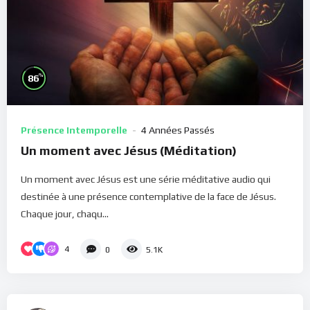
%
86
Présence Intemporelle
4 Années Passés
Un moment avec Jésus (Méditation)
Un moment avec Jésus est une série méditative audio qui
destinée à une présence contemplative de la face de Jésus.
Chaque jour, chaqu...
4
0
5.1K