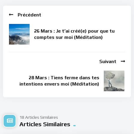
Précédent
26 Mars : Je t’ai créé(e) pour que tu
comptes sur moi (Méditation)
Suivant
28 Mars : Tiens ferme dans tes
intentions envers moi (Méditation)
18 Articles Similaires
Articles Similaires