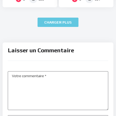
CHARGER PLUS
Laisser un Commentaire