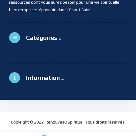
ressources dont vous aurez besoin pour une vie spirituelle
bien remplie et épanouie dans l’Esprit Saint.
Catégories
Information
Copyright © 2022. Renouveau Spirituel. Tous droits réservés.