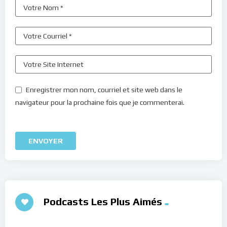
Enregistrer mon nom, courriel et site web dans le
navigateur pour la prochaine fois que je commenterai.
Podcasts Les Plus Aimés