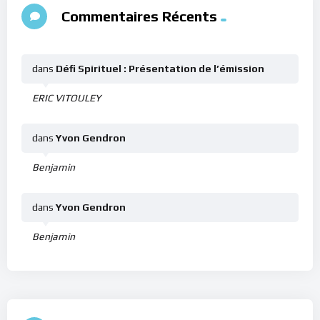
Commentaires Récents
dans
Défi Spirituel : Présentation de l’émission
ERIC VITOULEY
dans
Yvon Gendron
Benjamin
dans
Yvon Gendron
Benjamin