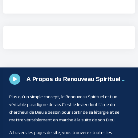
A Propos du Renouveau Spirituel
Plus qu’un simple concept, le Renouveau Spirituel est un
véritable paradigme de vie. C’est le levier dont l’âme du
chercheur de Dieu a besoin pour sortir de sa létargie et se
mettre véritablement en marche à la suite de son Dieu.
A travers les pages de site, vous trouverez toutes les