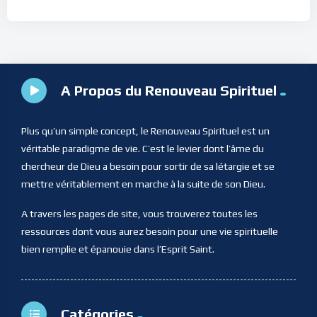
A Propos du Renouveau Spirituel
Plus qu’un simple concept, le Renouveau Spirituel est un
véritable paradigme de vie. C’est le levier dont l’âme du
chercheur de Dieu a besoin pour sortir de sa létargie et se
mettre véritablement en marche à la suite de son Dieu.
A travers les pages de site, vous trouverez toutes les
ressources dont vous aurez besoin pour une vie spirituelle
bien remplie et épanouie dans l’Esprit Saint.
Catégories