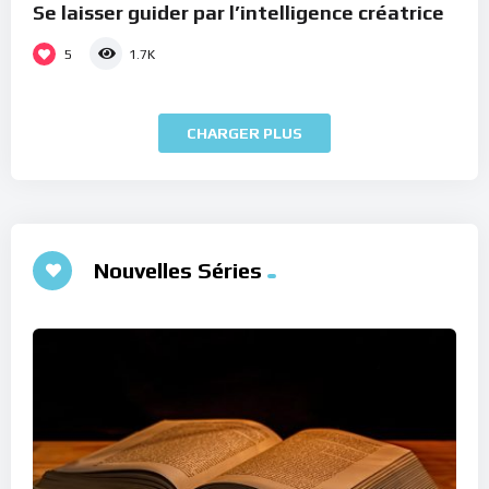
Se laisser guider par l’intelligence créatrice
5
1.7K
CHARGER PLUS
Nouvelles Séries