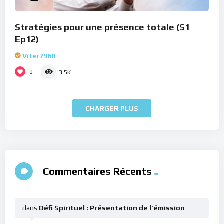
Stratégies pour une présence totale (S1
Ep12)
Viter7960
9
3.5K
CHARGER PLUS
Commentaires Récents
dans
Défi Spirituel : Présentation de l’émission