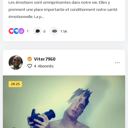
Les émotions sont omniprésentes dans notre vie. Elles y
prennent une place importante et conditionnent notre santé
émotionnelle. La p...
1
0
1.5K
Viter7960
4
Abonnés
28:25