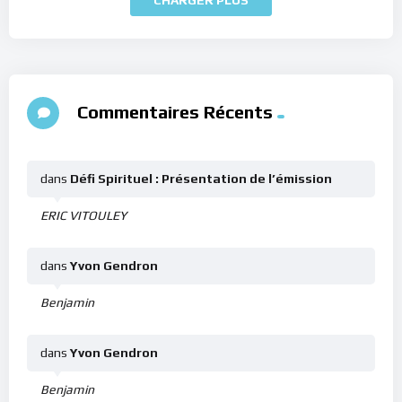
Commentaires Récents
dans
Défi Spirituel : Présentation de l’émission
ERIC VITOULEY
dans
Yvon Gendron
Benjamin
dans
Yvon Gendron
Benjamin