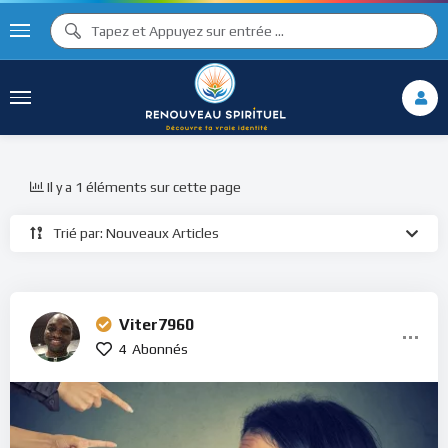
Il y a 1 éléments sur cette page
Trié par: Nouveaux Articles
Viter7960
4
Abonnés