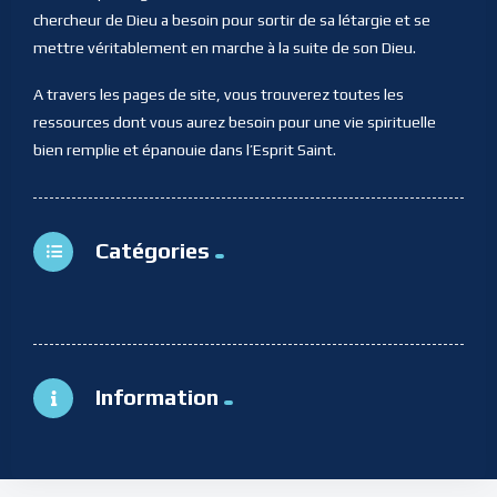
chercheur de Dieu a besoin pour sortir de sa létargie et se
mettre véritablement en marche à la suite de son Dieu.
A travers les pages de site, vous trouverez toutes les
ressources dont vous aurez besoin pour une vie spirituelle
bien remplie et épanouie dans l’Esprit Saint.
Catégories
Information