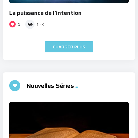
La puissance de l’intention
5
1.4K
CHARGER PLUS
Nouvelles Séries