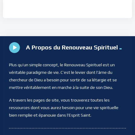
A Propos du Renouveau Spirituel
Plus qu’un simple concept, le Renouveau Spirituel est un
véritable paradigme de vie. C’est le levier dont l’âme du
chercheur de Dieu a besoin pour sortir de sa létargie et se
mettre véritablement en marche à la suite de son Dieu.
A travers les pages de site, vous trouverez toutes les
ressources dont vous aurez besoin pour une vie spirituelle
bien remplie et épanouie dans l’Esprit Saint.