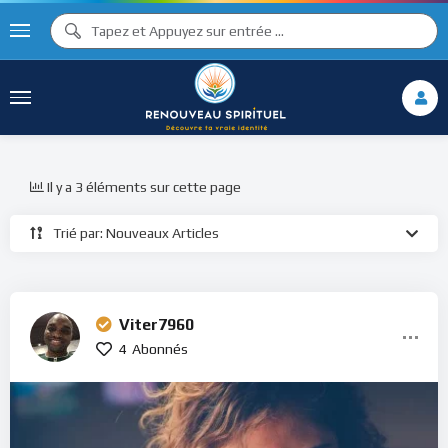
Il y a 3 éléments sur cette page
Trié par: Nouveaux Articles
Viter7960
4
Abonnés