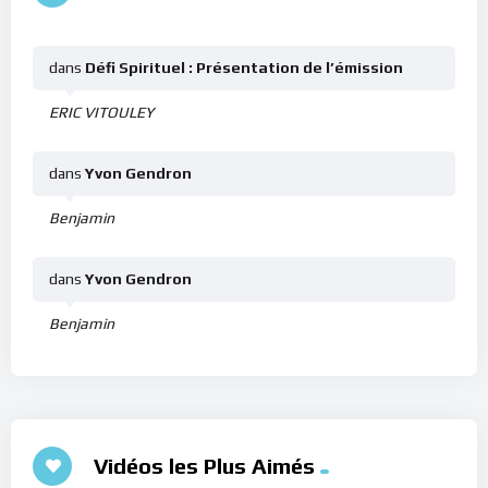
dans
Défi Spirituel : Présentation de l’émission
ERIC VITOULEY
dans
Yvon Gendron
Benjamin
dans
Yvon Gendron
Benjamin
Vidéos les Plus Aimés