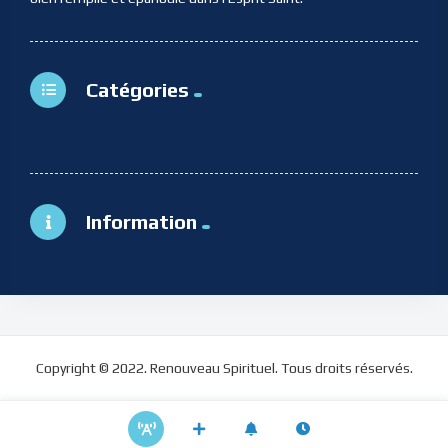
Catégories
Information
Copyright © 2022. Renouveau Spirituel. Tous droits réservés.