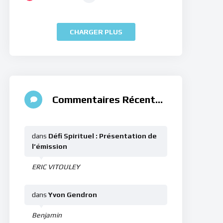
CHARGER PLUS
Commentaires Récents
dans
Défi Spirituel : Présentation de
l’émission
ERIC VITOULEY
dans
Yvon Gendron
Benjamin