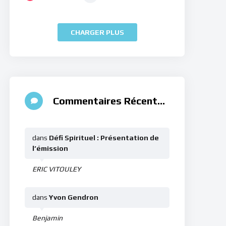
CHARGER PLUS
Commentaires Récents
dans
Défi Spirituel : Présentation de
l’émission
ERIC VITOULEY
dans
Yvon Gendron
Benjamin