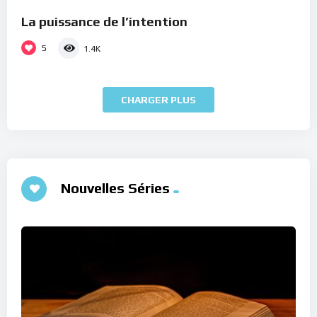
La puissance de l’intention
5
1.4K
CHARGER PLUS
Nouvelles Séries