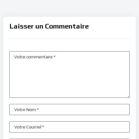
Laisser un Commentaire