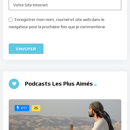
Enregistrer mon nom, courriel et site web dans le
navigateur pour la prochaine fois que je commenterai.
Podcasts Les Plus Aimés
26
#17