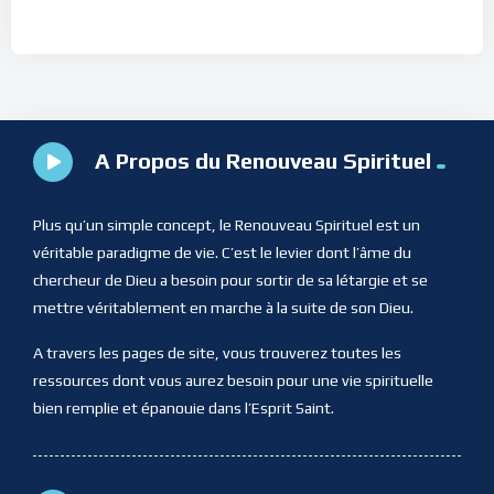
A Propos du Renouveau Spirituel
Plus qu’un simple concept, le Renouveau Spirituel est un
véritable paradigme de vie. C’est le levier dont l’âme du
chercheur de Dieu a besoin pour sortir de sa létargie et se
mettre véritablement en marche à la suite de son Dieu.
A travers les pages de site, vous trouverez toutes les
ressources dont vous aurez besoin pour une vie spirituelle
bien remplie et épanouie dans l’Esprit Saint.